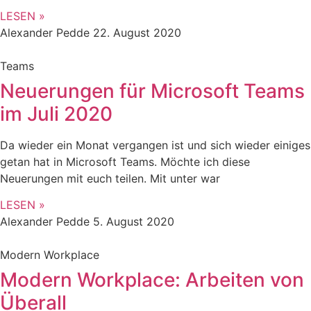
LESEN »
Alexander Pedde
22. August 2020
Teams
Neuerungen für Microsoft Teams
im Juli 2020
Da wieder ein Monat vergangen ist und sich wieder einiges
getan hat in Microsoft Teams. Möchte ich diese
Neuerungen mit euch teilen. Mit unter war
LESEN »
Alexander Pedde
5. August 2020
Modern Workplace
Modern Workplace: Arbeiten von
Überall