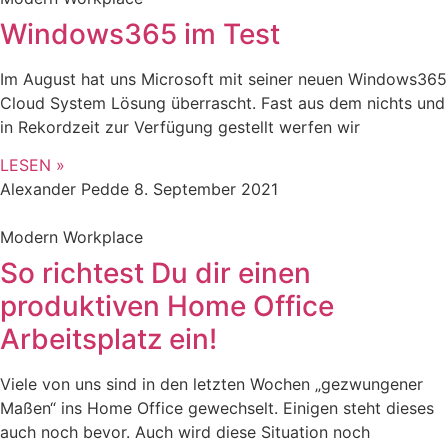
Windows365 im Test
Im August hat uns Microsoft mit seiner neuen Windows365
Cloud System Lösung überrascht. Fast aus dem nichts und
in Rekordzeit zur Verfügung gestellt werfen wir
LESEN »
Alexander Pedde
8. September 2021
Modern Workplace
So richtest Du dir einen
produktiven Home Office
Arbeitsplatz ein!
Viele von uns sind in den letzten Wochen „gezwungener
Maßen“ ins Home Office gewechselt. Einigen steht dieses
auch noch bevor. Auch wird diese Situation noch