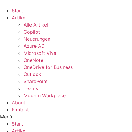
Start
Artikel
Alle Artikel
Copilot
Neuerungen
Azure AD
Microsoft Viva
OneNote
OneDrive for Business
Outlook
SharePoint
Teams
Modern Workplace
About
Kontakt
Menü
Start
Artikel