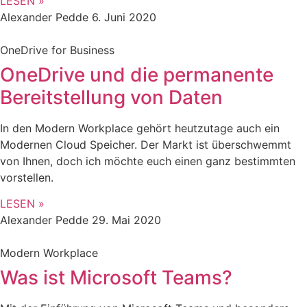
LESEN »
Alexander Pedde
6. Juni 2020
OneDrive for Business
OneDrive und die permanente
Bereitstellung von Daten
In den Modern Workplace gehört heutzutage auch ein
Modernen Cloud Speicher. Der Markt ist überschwemmt
von Ihnen, doch ich möchte euch einen ganz bestimmten
vorstellen.
LESEN »
Alexander Pedde
29. Mai 2020
Modern Workplace
Was ist Microsoft Teams?