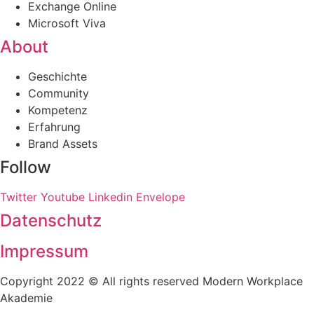
Exchange Online
Microsoft Viva
About
Geschichte
Community
Kompetenz
Erfahrung
Brand Assets
Follow
Twitter
Youtube
Linkedin
Envelope
Datenschutz
Impressum
Copyright 2022 © All rights reserved Modern Workplace
Akademie