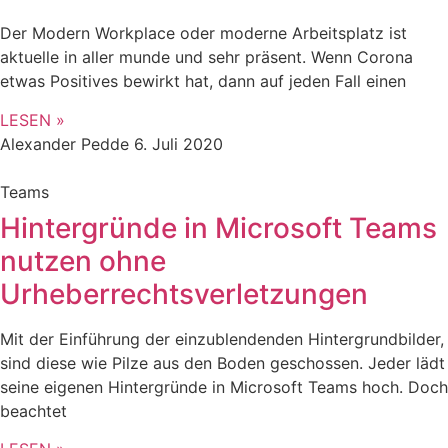
Der Modern Workplace oder moderne Arbeitsplatz ist
aktuelle in aller munde und sehr präsent. Wenn Corona
etwas Positives bewirkt hat, dann auf jeden Fall einen
LESEN »
Alexander Pedde
6. Juli 2020
Teams
Hintergründe in Microsoft Teams
nutzen ohne
Urheberrechtsverletzungen
Mit der Einführung der einzublendenden Hintergrundbilder,
sind diese wie Pilze aus den Boden geschossen. Jeder lädt
seine eigenen Hintergründe in Microsoft Teams hoch. Doch
beachtet