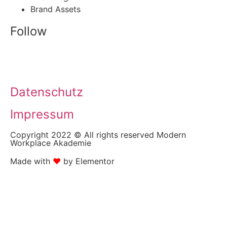
Brand Assets
Follow
Datenschutz
Impressum
Copyright 2022 © All rights reserved Modern
Workplace Akademie
Made with
❤
by Elementor​​