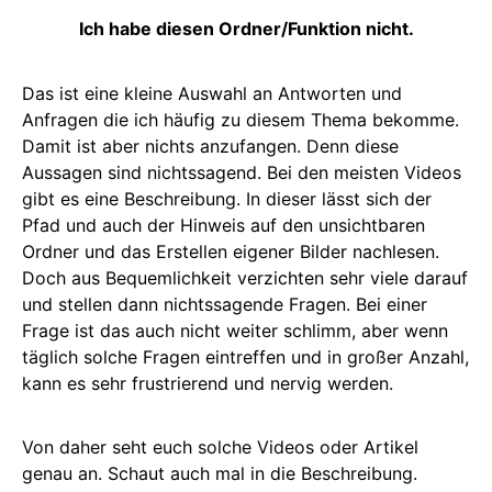
Ich habe diesen Ordner/Funktion nicht.
Das ist eine kleine Auswahl an Antworten und
Anfragen die ich häufig zu diesem Thema bekomme.
Damit ist aber nichts anzufangen. Denn diese
Aussagen sind nichtssagend. Bei den meisten Videos
gibt es eine Beschreibung. In dieser lässt sich der
Pfad und auch der Hinweis auf den unsichtbaren
Ordner und das Erstellen eigener Bilder nachlesen.
Doch aus Bequemlichkeit verzichten sehr viele darauf
und stellen dann nichtssagende Fragen. Bei einer
Frage ist das auch nicht weiter schlimm, aber wenn
täglich solche Fragen eintreffen und in großer Anzahl,
kann es sehr frustrierend und nervig werden.
Von daher seht euch solche Videos oder Artikel
genau an. Schaut auch mal in die Beschreibung.