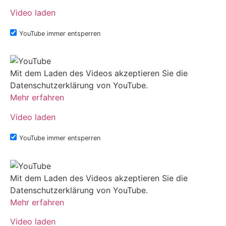
Video laden
YouTube immer entsperren
Mit dem Laden des Videos akzeptieren Sie die
Datenschutzerklärung von YouTube.
Mehr erfahren
Video laden
YouTube immer entsperren
Mit dem Laden des Videos akzeptieren Sie die
Datenschutzerklärung von YouTube.
Mehr erfahren
Video laden