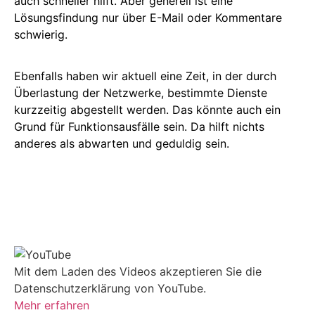
auch schneller hilft. Aber generell ist eine
Lösungsfindung nur über E-Mail oder Kommentare
schwierig.
Ebenfalls haben wir aktuell eine Zeit, in der durch
Überlastung der Netzwerke, bestimmte Dienste
kurzzeitig abgestellt werden. Das könnte auch ein
Grund für Funktionsausfälle sein. Da hilft nichts
anderes als abwarten und geduldig sein.
Mit dem Laden des Videos akzeptieren Sie die
Datenschutzerklärung von YouTube.
Mehr erfahren