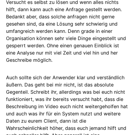
Versucht es selbst zu lösen und wenn alles nichts
hilft, dann kann auch eine Anfrage gestellt werden.
Bedankt aber, dass solche anfragen nicht gerne
gesehen sind, da eine Lösung sehr schwierig und
umfangreich werden kann. Denn grade in einer
Organisation können sehr viele Dinge eingestellt und
gesperrt werden. Ohne einen genauen Einblick ist
eine Analyse nur mit viel Zeit und viel hin und her
Geschreibe möglich.
Auch sollte sich der Anwender klar und verständlich
äußern. Das geht bei mir nicht, ist das absolute
Gegenteil. Schreibt ihr, allerdings was bei euch nicht
funktioniert, was ihr bereits versucht habt, dass die
Beschreibung im Video euch nicht weitergeholfen hat
und auch was ihr für ein System nutzt und weitere
Daten zu eurem Client, dann ist die
Wahrscheinlichkeit höher, dass euch jemand hilft und