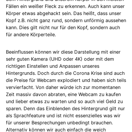
Fällen ein weißer Fleck zu erkennen. Auch kann unser
Körper etwas abgehackt sein. Das heißt, dass unser
Kopf z.B. nicht ganz rund, sondern unförmig aussehen
kann. Dies gilt nicht nur für den Kopf, sondern auch
für andere Körperteile.
Beeinflussen können wir diese Darstellung mit einer
sehr guten Kamera (UHD oder 4K) oder mit dem
richtigen Einstellen und Anpassen unseres
Hintergrunds. Doch durch die Corona Krise sind auch
die Preise für Webcam explodiert und haben sich teils
vervierfacht. Von daher würde ich zur momentanen
Zeit massiv davon abraten, eine Webcam zu kaufen
und lieber etwas zu warten und so auch viel Geld zu
sparen. Denn das Einblenden des Hintergrund gilt nur
als Sprachfeature und ist nicht essenzielles was wir
für unserer Besprechungen unbedingt brauchen.
Alternativ können wir auch einfach die weich