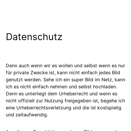
Datenschutz
Denn auch wenn wir es wollen und selbst wenn es nur
für private Zwecke ist, kann nicht einfach jedes Bild
genutzt werden. Sehe ich ein super Bild im Netz, kann
ich es nicht einfach nehmen und selbst hochladen.
Denn es unterliegt dem Urheberrecht und wenn es
nicht offiziell zur Nutzung freigegeben ist, begehe ich
eine Urheberrechtsverletzung und die ist kostspielig
und zeitaufwendig.