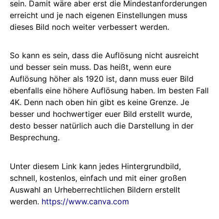
sein. Damit wäre aber erst die Mindestanforderungen
erreicht und je nach eigenen Einstellungen muss
dieses Bild noch weiter verbessert werden.
So kann es sein, dass die Auflösung nicht ausreicht
und besser sein muss. Das heißt, wenn eure
Auflösung höher als 1920 ist, dann muss euer Bild
ebenfalls eine höhere Auflösung haben. Im besten Fall
4K. Denn nach oben hin gibt es keine Grenze. Je
besser und hochwertiger euer Bild erstellt wurde,
desto besser natürlich auch die Darstellung in der
Besprechung.
Unter diesem Link kann jedes Hintergrundbild,
schnell, kostenlos, einfach und mit einer großen
Auswahl an Urheberrechtlichen Bildern erstellt
werden.
https://www.canva.com