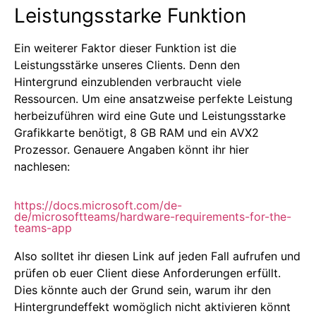
Leistungsstarke Funktion
Ein weiterer Faktor dieser Funktion ist die
Leistungsstärke unseres Clients. Denn den
Hintergrund einzublenden verbraucht viele
Ressourcen. Um eine ansatzweise perfekte Leistung
herbeizuführen wird eine Gute und Leistungsstarke
Grafikkarte benötigt, 8 GB RAM und ein AVX2
Prozessor. Genauere Angaben könnt ihr hier
nachlesen:
https://docs.microsoft.com/de-
de/microsoftteams/hardware-requirements-for-the-
teams-app
Also solltet ihr diesen Link auf jeden Fall aufrufen und
prüfen ob euer Client diese Anforderungen erfüllt.
Dies könnte auch der Grund sein, warum ihr den
Hintergrundeffekt womöglich nicht aktivieren könnt