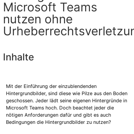
Microsoft Teams
nutzen ohne
Urheberrechtsverletzu
Inhalte
Mit der Einführung der einzublendenden
Hintergrundbilder, sind diese wie Pilze aus den Boden
geschossen. Jeder lädt seine eigenen Hintergründe in
Microsoft Teams hoch. Doch beachtet jeder die
nötigen Anforderungen dafür und gibt es auch
Bedingungen die Hintergrundbilder zu nutzen?