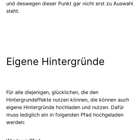
und deswegen dieser Punkt gar nicht erst zu Auswahl
steht.
Eigene Hintergründe
Für alle diejenigen, glücklichen, die den
Hintergrundeffekte nutzen können, die können auch
eigene Hintergründe hochladen und nutzen. Dafür
muss lediglich ein in folgenden Pfad hochgeladen
werden: