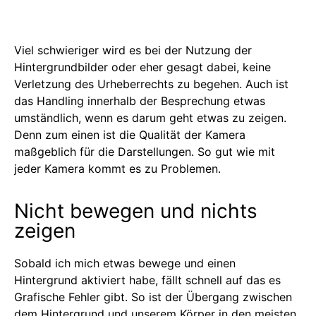
Viel schwieriger wird es bei der Nutzung der
Hintergrundbilder oder eher gesagt dabei, keine
Verletzung des Urheberrechts zu begehen. Auch ist
das Handling innerhalb der Besprechung etwas
umständlich, wenn es darum geht etwas zu zeigen.
Denn zum einen ist die Qualität der Kamera
maßgeblich für die Darstellungen. So gut wie mit
jeder Kamera kommt es zu Problemen.
Nicht bewegen und nichts
zeigen
Sobald ich mich etwas bewege und einen
Hintergrund aktiviert habe, fällt schnell auf das es
Grafische Fehler gibt. So ist der Übergang zwischen
dem Hintergrund und unserem Körper in den meisten