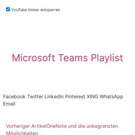
YouTube immer entsperren
Microsoft Teams Playlist
Facebook
Twitter
LinkedIn
Pinterest
XING
WhatsApp
Email
Vorheriger Artikel
OneNote und die unbegrenzten
Möglichkeiten