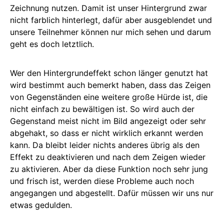
Zeichnung nutzen. Damit ist unser Hintergrund zwar
nicht farblich hinterlegt, dafür aber ausgeblendet und
unsere Teilnehmer können nur mich sehen und darum
geht es doch letztlich.
Wer den Hintergrundeffekt schon länger genutzt hat
wird bestimmt auch bemerkt haben, dass das Zeigen
von Gegenständen eine weitere große Hürde ist, die
nicht einfach zu bewältigen ist. So wird auch der
Gegenstand meist nicht im Bild angezeigt oder sehr
abgehakt, so dass er nicht wirklich erkannt werden
kann. Da bleibt leider nichts anderes übrig als den
Effekt zu deaktivieren und nach dem Zeigen wieder
zu aktivieren. Aber da diese Funktion noch sehr jung
und frisch ist, werden diese Probleme auch noch
angegangen und abgestellt. Dafür müssen wir uns nur
etwas gedulden.