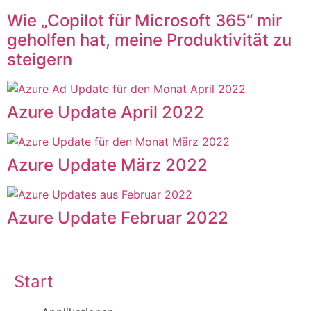
Wie „Copilot für Microsoft 365“ mir
geholfen hat, meine Produktivität zu
steigern
Azure Update April 2022
Azure Update März 2022
Azure Update Februar 2022
Start