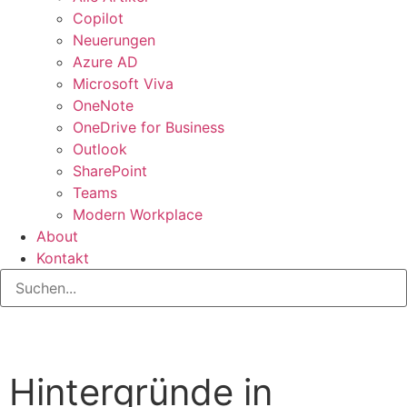
Copilot
Neuerungen
Azure AD
Microsoft Viva
OneNote
OneDrive for Business
Outlook
SharePoint
Teams
Modern Workplace
About
Kontakt
Hintergründe in