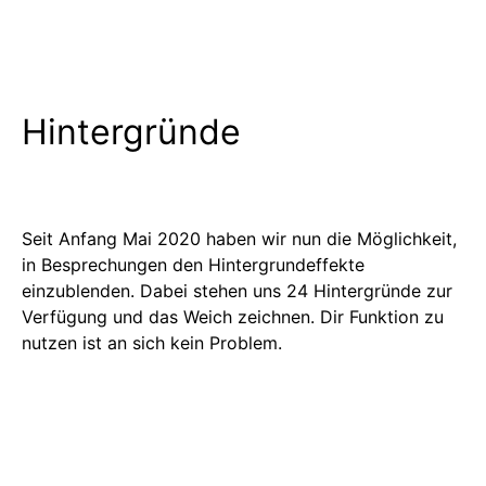
Hintergründe
Seit Anfang Mai 2020 haben wir nun die Möglichkeit,
in Besprechungen den Hintergrundeffekte
einzublenden. Dabei stehen uns 24 Hintergründe zur
Verfügung und das Weich zeichnen. Dir Funktion zu
nutzen ist an sich kein Problem.