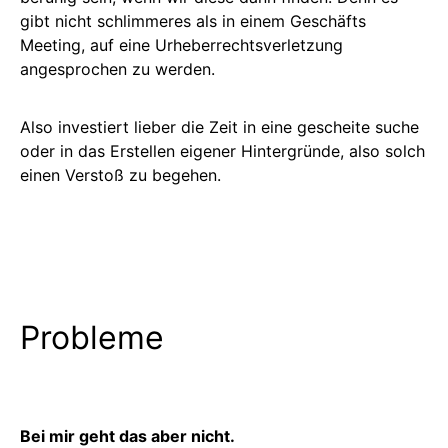
gibt nicht schlimmeres als in einem Geschäfts
Meeting, auf eine Urheberrechtsverletzung
angesprochen zu werden.
Also investiert lieber die Zeit in eine gescheite suche
oder in das Erstellen eigener Hintergründe, also solch
einen Verstoß zu begehen.
Probleme
Bei mir geht das aber nicht.