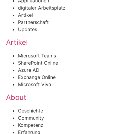
Applikationen
digitaler Arbeitsplatz
Artikel
Partnerschaft
Updates
Artikel
Microsoft Teams
SharePoint Online
Azure AD
Exchange Online
Microsoft Viva
About
Geschichte
Community
Kompetenz
Erfahrung