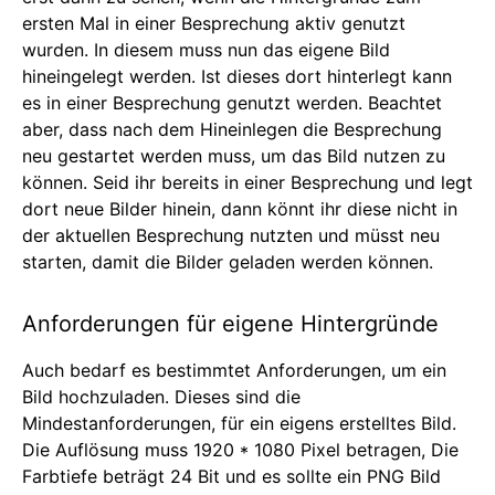
ersten Mal in einer Besprechung aktiv genutzt
wurden. In diesem muss nun das eigene Bild
hineingelegt werden. Ist dieses dort hinterlegt kann
es in einer Besprechung genutzt werden. Beachtet
aber, dass nach dem Hineinlegen die Besprechung
neu gestartet werden muss, um das Bild nutzen zu
können. Seid ihr bereits in einer Besprechung und legt
dort neue Bilder hinein, dann könnt ihr diese nicht in
der aktuellen Besprechung nutzten und müsst neu
starten, damit die Bilder geladen werden können.
Anforderungen für eigene Hintergründe
Auch bedarf es bestimmtet Anforderungen, um ein
Bild hochzuladen. Dieses sind die
Mindestanforderungen, für ein eigens erstelltes Bild.
Die Auflösung muss 1920 * 1080 Pixel betragen, Die
Farbtiefe beträgt 24 Bit und es sollte ein PNG Bild