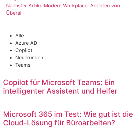
Nächster Artikel
Modern Workplace: Arbeiten von
Überall
Alle
Azure AD
Copilot
Neuerungen
Teams
Copilot für Microsoft Teams: Ein
intelligenter Assistent und Helfer
Microsoft 365 im Test: Wie gut ist die
Cloud-Lösung für Büroarbeiten?