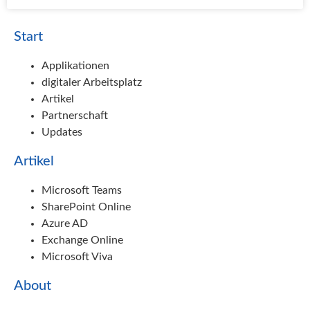
Start
Applikationen
digitaler Arbeitsplatz
Artikel
Partnerschaft
Updates
Artikel
Microsoft Teams
SharePoint Online
Azure AD
Exchange Online
Microsoft Viva
About