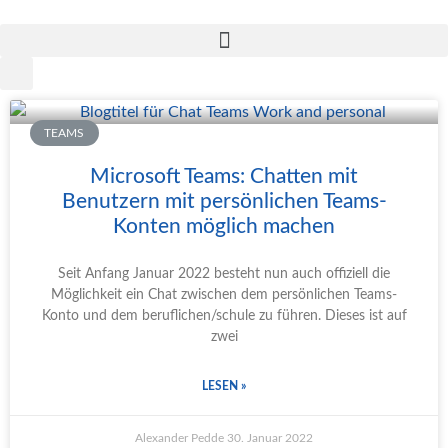
TEAMS
Microsoft Teams: Chatten mit
Benutzern mit persönlichen Teams-
Konten möglich machen
Seit Anfang Januar 2022 besteht nun auch offiziell die
Möglichkeit ein Chat zwischen dem persönlichen Teams-
Konto und dem beruflichen/schule zu führen. Dieses ist auf
zwei
LESEN »
Alexander Pedde
30. Januar 2022